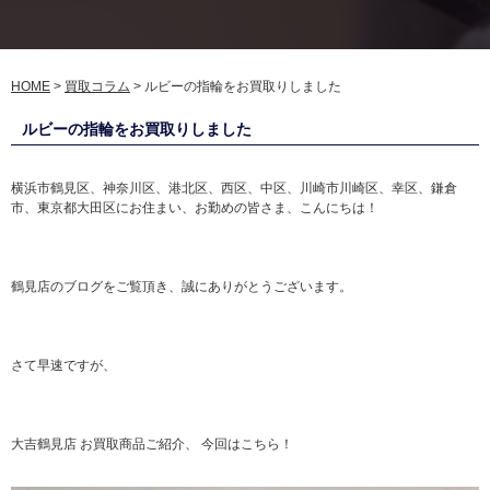
HOME
>
買取コラム
>
ルビーの指輪をお買取りしました
ルビーの指輪をお買取りしました
横浜市鶴見区、神奈川区、港北区、西区、中区、川崎市川崎区、幸区、鎌倉
市、東京都大田区にお住まい、お勤めの皆さま、こんにちは！
鶴見店のブログをご覧頂き、誠にありがとうございます。
さて早速ですが、
大吉鶴見店 お買取商品ご紹介、 今回はこちら！