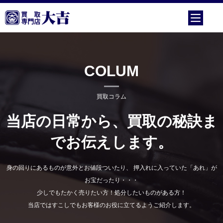
COLUM
買取コラム
当店の日常から、買取の秘訣ま
でお伝えします。
身の回りにあるものが意外とお値段ついたり、 押入れに入っていた「あれ」が
お宝だったり・・・
少しでもたかく売りたい方！処分したいものがある方！
当店ではすこしでもお客様のお役に立てるようご紹介します。