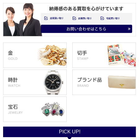
PICK UP!