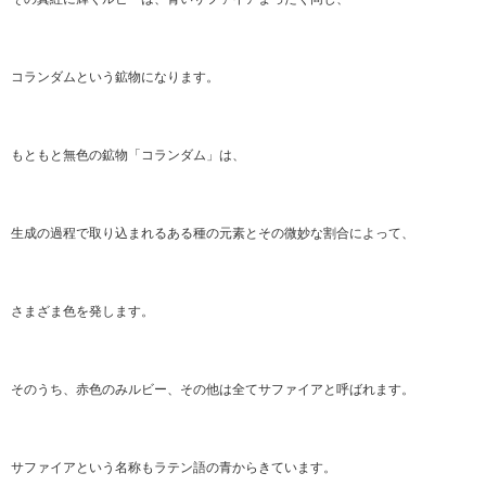
コランダムという鉱物になります。
もともと無色の鉱物「コランダム」は、
生成の過程で取り込まれるある種の元素とその微妙な割合によって、
さまざま色を発します。
そのうち、赤色のみルビー、その他は全てサファイアと呼ばれます。
サファイアという名称もラテン語の青からきています。