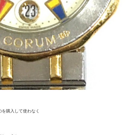
のを購入して使わなく