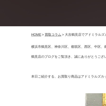
HOME
>
買取コラム
>
大吉鶴見店でアドミラルズ
横浜市鶴見区、神奈川区、都筑区、西区、中区、
鶴見店のブログをご覧頂き、誠にありがとうござ
本日ご紹介する、お買取り商品はアドミラルズカ