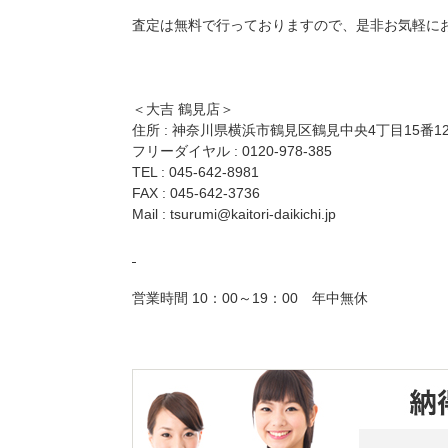
査定は無料で行っておりますので、是非お気軽に
＜大吉 鶴見店＞
住所 : 神奈川県横浜市鶴見区鶴見中央4丁目15番1
フリーダイヤル : 0120-978-385
TEL : 045-642-8981
FAX : 045-642-3736
Mail :
tsurumi@kaitori-daikichi.jp
営業時間 10：00～19：00 年中無休