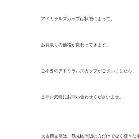
アドミラルズカップは状態によって、
お買取りの価格が変わってきます。
ご不要のアドミラルズカップがございましたら、
是非お気軽にお問い合わせくださいませ。
大吉鶴見店は、鶴見区周辺の方だけでなく様々な