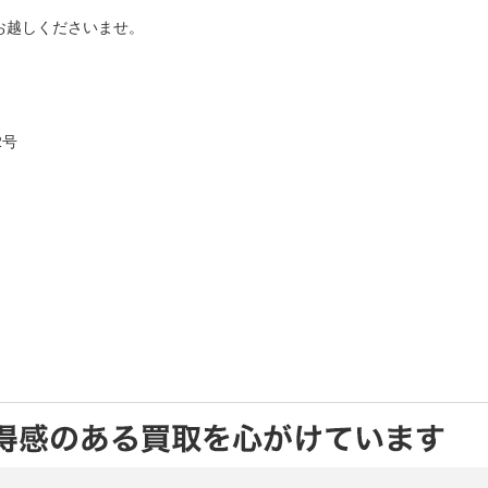
お越しくださいませ。
2号