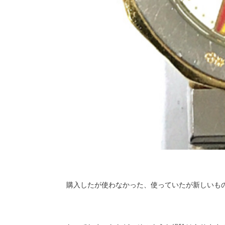
購入したが使わなかった、使っていたが新しいも