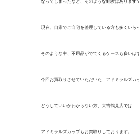
なってしまったなど、そのような経験はあります
現在、自粛でご自宅を整理している方も多くいら
そのような中、不用品がでてくるケースも多いは
今回お買取りさせていただいた、アドミラルズカ
どうしていいかわからない方、大吉鶴見店では
アドミラルズカップもお買取りしております。