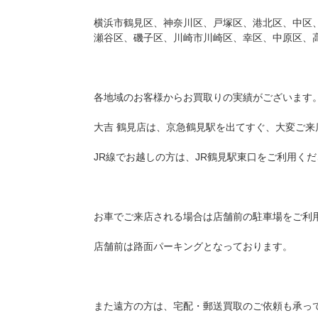
横浜市鶴見区、神奈川区、戸塚区、港北区、中区
瀬谷区、磯子区、川崎市川崎区、幸区、中原区、
各地域のお客様からお買取りの実績がございます
大吉 鶴見店は、京急鶴見駅を出てすぐ、大変ご来
JR線でお越しの方は、JR鶴見駅東口をご利用く
お車でご来店される場合は店舗前の駐車場をご利
店舗前は路面パーキングとなっております。
また遠方の方は、宅配・郵送買取のご依頼も承っ