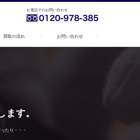
お電話でのお問い合わせ
買取の流れ
お問い合わせ
します。
だったり・・・