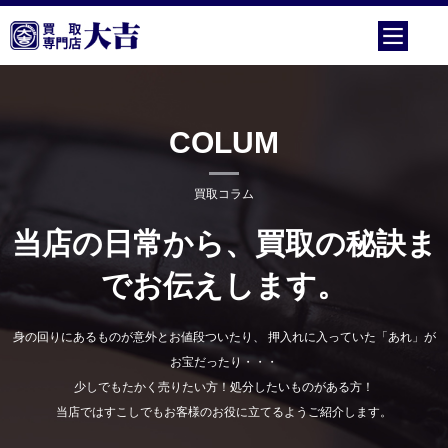
COLUM
買取コラム
当店の日常から、買取の秘訣ま
でお伝えします。
身の回りにあるものが意外とお値段ついたり、 押入れに入っていた「あれ」が
お宝だったり・・・
少しでもたかく売りたい方！処分したいものがある方！
当店ではすこしでもお客様のお役に立てるようご紹介します。