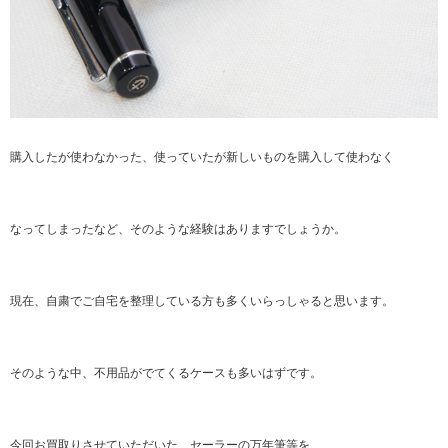
購入したが使わなかった、使っていたが新しいものを購入して使わなく
なってしまったなど、そのような経験はありますでしょうか。
現在、自粛でご自宅を整理している方も多くいらっしゃると思います。
そのような中、不用品がでてくるケースも多いはずです。
今回お買取りさせていただいた、セーラーの万年筆等を