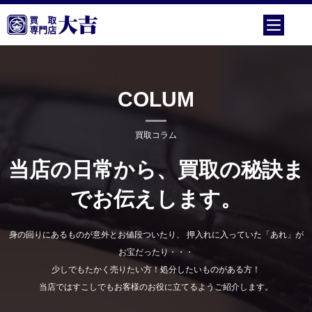
COLUM
買取コラム
当店の日常から、買取の秘訣ま
でお伝えします。
身の回りにあるものが意外とお値段ついたり、 押入れに入っていた「あれ」が
お宝だったり・・・
少しでもたかく売りたい方！処分したいものがある方！
当店ではすこしでもお客様のお役に立てるようご紹介します。