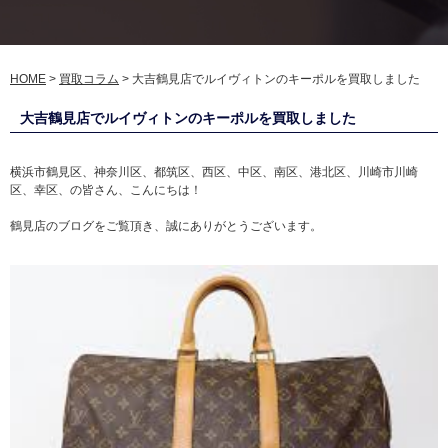
HOME
>
買取コラム
>
大吉鶴見店でルイヴィトンのキーポルを買取しました
大吉鶴見店でルイヴィトンのキーポルを買取しました
横浜市鶴見区、神奈川区、都筑区、西区、中区、南区、港北区、川崎市川崎
区、幸区、の皆さん、こんにちは！
鶴見店のブログをご覧頂き、誠にありがとうございます。