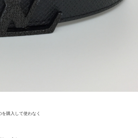
のを購入して使わなく