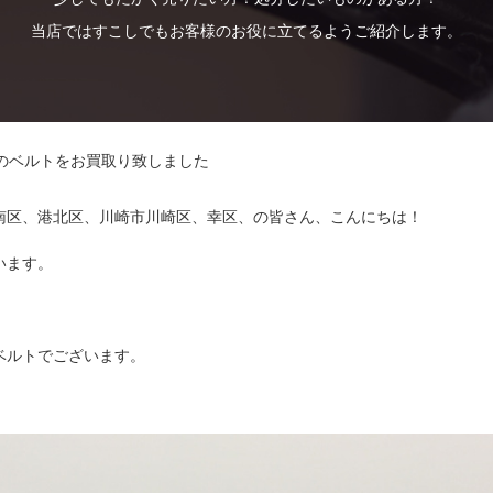
当店ではすこしでもお客様のお役に立てるようご紹介します。
のベルトをお買取り致しました
南区、港北区、川崎市川崎区、幸区、の皆さん、こんにちは！
います。
ベルトでございます。