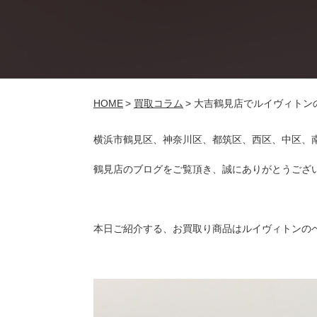
HOME
>
買取コラム
>
大吉鶴見店でルイヴィトン
横浜市鶴見区、神奈川区、都筑区、西区、中区、
鶴見店のブログをご覧頂き、誠にありがとうござ
本日ご紹介する、お買取り商品はルイヴィトンの