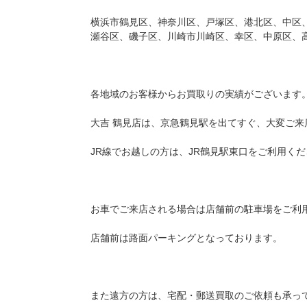
横浜市鶴見区、神奈川区、戸塚区、港北区、中区
瀬谷区、磯子区、川崎市川崎区、幸区、中原区、
各地域のお客様からお買取りの実績がございます
大吉 鶴見店は、京急鶴見駅を出てすぐ、大変ご来
JR線でお越しの方は、JR鶴見駅東口をご利用く
お車でご来店される場合は店舗前の駐車場をご利
店舗前は路面パーキングとなっております。
また遠方の方は、宅配・郵送買取のご依頼も承っ