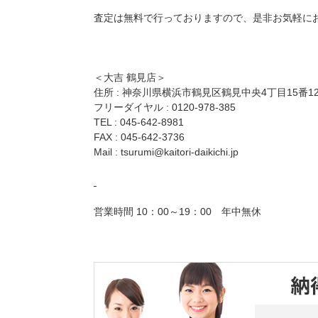
査定は無料で行っておりますので、是非お気軽に
＜大吉 鶴見店＞
住所 : 神奈川県横浜市鶴見区鶴見中央4丁目15番1
フリーダイヤル : 0120-978-385
TEL : 045-642-8981
FAX : 045-642-3736
Mail :
tsurumi@kaitori-daikichi.jp
営業時間 10：00～19：00 年中無休