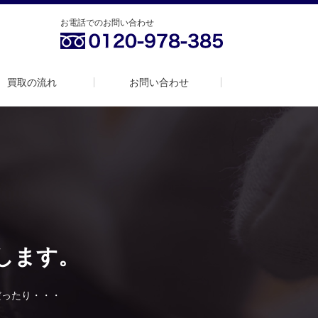
お電話でのお問い合わせ
買取の流れ
お問い合わせ
します。
だったり・・・