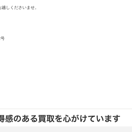
お越しくださいませ。
2号