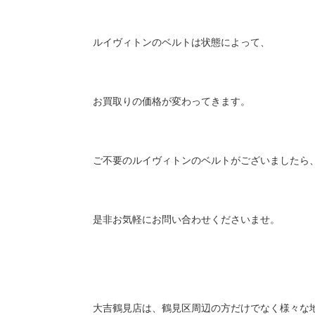
ルイヴィトンのベルトは状態によって、
お買取りの価格が変わってきます。
ご不要のルイヴィトンのベルトがございましたら
是非お気軽にお問い合わせくださいませ。
大吉鶴見店は、鶴見区周辺の方だけでなく様々な