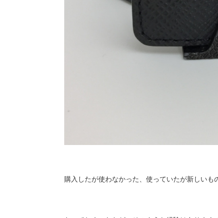
購入したが使わなかった、使っていたが新しいも