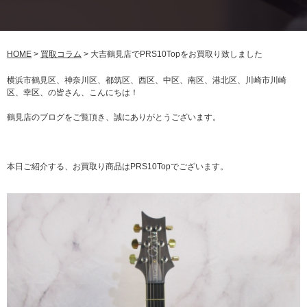
HOME
>
買取コラム
>
大吉鶴見店でPRS10Topをお買取り致しました
横浜市鶴見区、神奈川区、都筑区、西区、中区、南区、港北区、川崎市川崎
区、幸区、の皆さん、こんにちは！
鶴見店のブログをご覧頂き、誠にありがとうございます。
本日ご紹介する、お買取り商品はPRS10Topでございます。