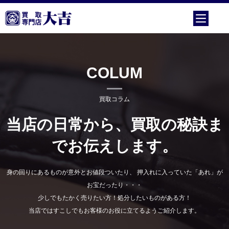
COLUM
買取コラム
当店の日常から、買取の秘訣ま
でお伝えします。
身の回りにあるものが意外とお値段ついたり、 押入れに入っていた「あれ」が
お宝だったり・・・
少しでもたかく売りたい方！処分したいものがある方！
当店ではすこしでもお客様のお役に立てるようご紹介します。