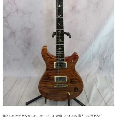
購入したが使わなかった、使っていたが新しいものを購入して使わなく