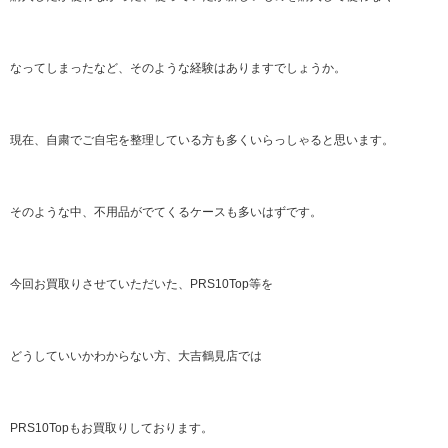
なってしまったなど、そのような経験はありますでしょうか。
現在、自粛でご自宅を整理している方も多くいらっしゃると思います。
そのような中、不用品がでてくるケースも多いはずです。
今回お買取りさせていただいた、PRS10Top等を
どうしていいかわからない方、大吉鶴見店では
PRS10Topもお買取りしております。