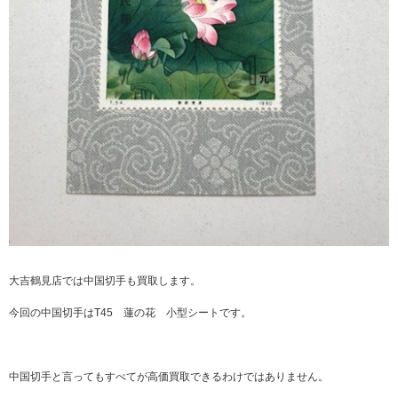
大吉鶴見店では中国切手も買取します。
今回の中国切手はT45 蓮の花 小型シートです。
中国切手と言ってもすべてが高価買取できるわけではありません。