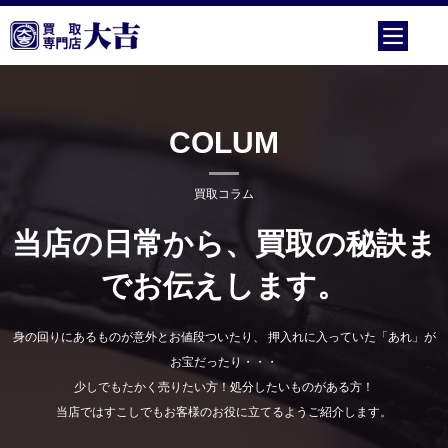
COLUM
買取コラム
当店の日常から、買取の秘訣ま
でお伝えします。
身の回りにあるものが意外とお値段ついたり、 押入れに入っていた「あれ」が
お宝だったり・・・
少しでもたかく売りたい方！処分したいものがある方！
当店ではすこしでもお客様のお役に立てるようご紹介します。