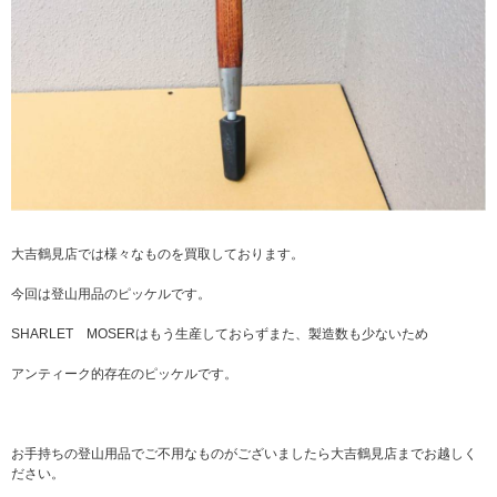
大吉鶴見店では様々なものを買取しております。
今回は登山用品のピッケルです。
SHARLET MOSERはもう生産しておらずまた、製造数も少ないため
アンティーク的存在のピッケルです。
お手持ちの登山用品でご不用なものがございましたら大吉鶴見店までお越しく
ださい。