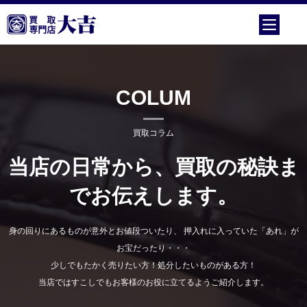
COLUM
買取コラム
当店の日常から、買取の秘訣ま
でお伝えします。
身の回りにあるものが意外とお値段ついたり、 押入れに入っていた「あれ」が
お宝だったり・・・
少しでもたかく売りたい方！処分したいものがある方！
当店ではすこしでもお客様のお役に立てるようご紹介します。