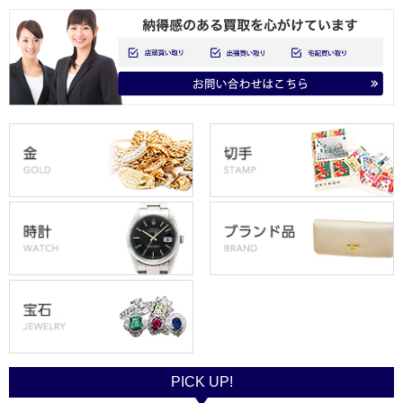
PICK UP!