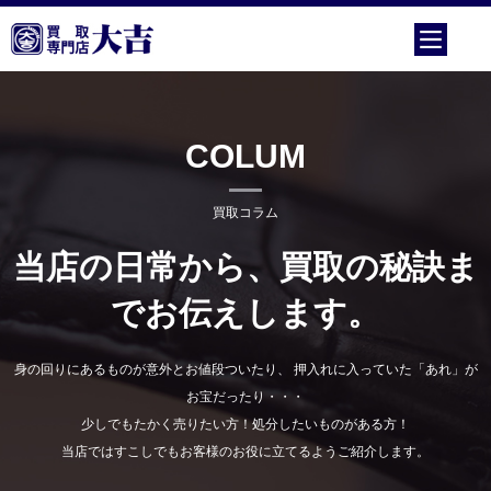
COLUM
買取コラム
当店の日常から、買取の秘訣ま
でお伝えします。
身の回りにあるものが意外とお値段ついたり、 押入れに入っていた「あれ」が
お宝だったり・・・
少しでもたかく売りたい方！処分したいものがある方！
当店ではすこしでもお客様のお役に立てるようご紹介します。