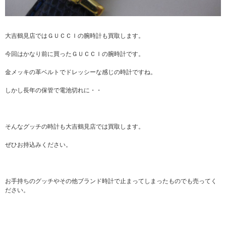
大吉鶴見店ではＧＵＣＣＩの腕時計も買取します。
今回はかなり前に買ったＧＵＣＣＩの腕時計です。
金メッキの革ベルトでドレッシーな感じの時計ですね。
しかし長年の保管で電池切れに・・
そんなグッチの時計も大吉鶴見店では買取します。
ぜひお持込みください。
お手持ちのグッチやその他ブランド時計で止まってしまったものでも売ってく
ださい。