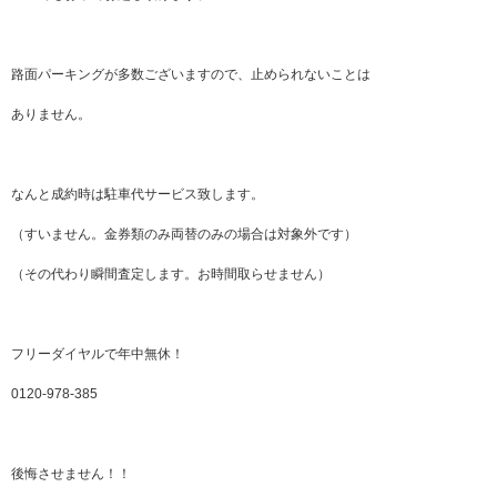
路面パーキングが多数ございますので、止められないことは
ありません。
なんと成約時は駐車代サービス致します。
（すいません。金券類のみ両替のみの場合は対象外です）
（その代わり瞬間査定します。お時間取らせません）
フリーダイヤルで年中無休！
0120-978-385
後悔させません！！