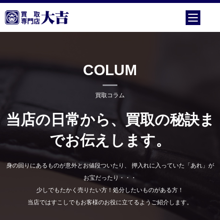
COLUM
買取コラム
当店の日常から、買取の秘訣ま
でお伝えします。
身の回りにあるものが意外とお値段ついたり、 押入れに入っていた「あれ」が
お宝だったり・・・
少しでもたかく売りたい方！処分したいものがある方！
当店ではすこしでもお客様のお役に立てるようご紹介します。