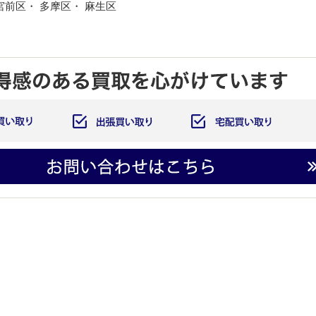
宮前区・ 多摩区・ 麻生区