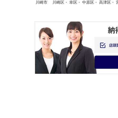
川崎市 川崎区・ 幸区・ 中原区・ 高津区・ 