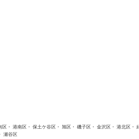
区・ 港南区・ 保土ケ谷区・ 旭区・ 磯子区・ 金沢区・ 港北区・ 
・ 瀬谷区