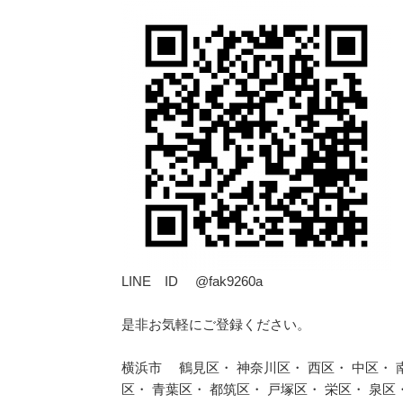
LINE ID @fak9260a
是非お気軽にご登録ください。
横浜市 鶴見区・ 神奈川区・ 西区・ 中区・ 南
区・ 青葉区・ 都筑区・ 戸塚区・ 栄区・ 泉区