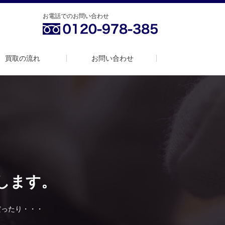
お電話でのお問い合わせ
買取の流れ
お問い合わせ
します。
だったり・・・