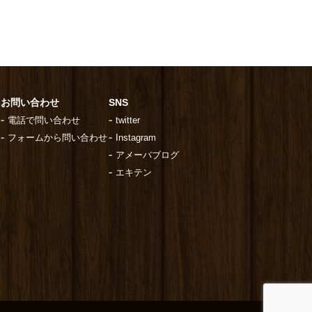
お問い合わせ
SNS
電話で問い合わせ
twitter
フォームから問い合わせ
Instagram
アメーバブログ
エキテン