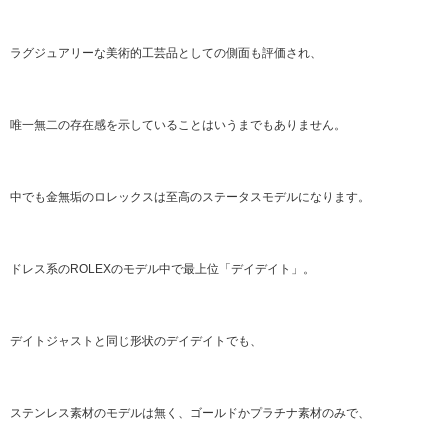
ラグジュアリーな美術的工芸品としての側面も評価され、
唯一無二の存在感を示していることはいうまでもありません。
中でも金無垢のロレックスは至高のステータスモデルになります。
ドレス系のROLEXのモデル中で最上位「デイデイト」。
デイトジャストと同じ形状のデイデイトでも、
ステンレス素材のモデルは無く、ゴールドかプラチナ素材のみで、