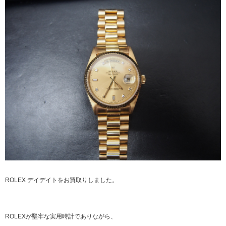
ROLEX デイデイトをお買取りしました。
ROLEXが堅牢な実用時計でありながら、