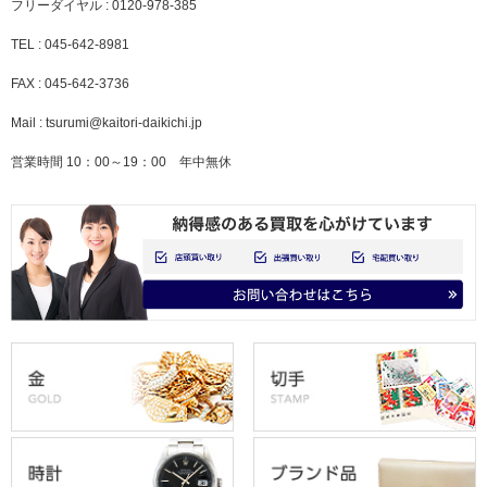
フリーダイヤル : 0120-978-385
TEL : 045-642-8981
FAX : 045-642-3736
Mail : tsurumi@kaitori-daikichi.jp
営業時間 10：00～19：00 年中無休