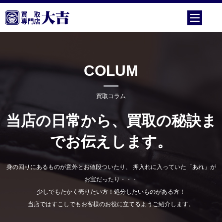
COLUM
買取コラム
当店の日常から、買取の秘訣ま
でお伝えします。
身の回りにあるものが意外とお値段ついたり、 押入れに入っていた「あれ」が
お宝だったり・・・
少しでもたかく売りたい方！処分したいものがある方！
当店ではすこしでもお客様のお役に立てるようご紹介します。