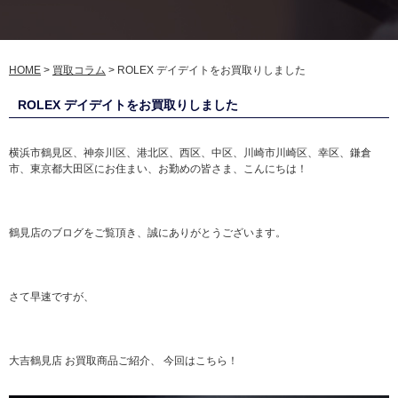
HOME
>
買取コラム
>
ROLEX デイデイトをお買取りしました
ROLEX デイデイトをお買取りしました
横浜市鶴見区、神奈川区、港北区、西区、中区、川崎市川崎区、幸区、鎌倉
市、東京都大田区にお住まい、お勤めの皆さま、こんにちは！
鶴見店のブログをご覧頂き、誠にありがとうございます。
さて早速ですが、
大吉鶴見店 お買取商品ご紹介、 今回はこちら！