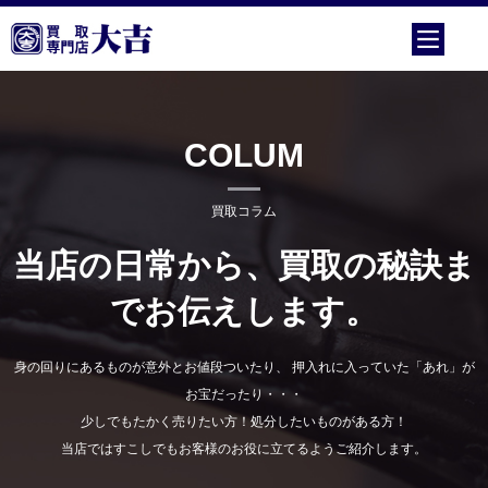
COLUM
買取コラム
当店の日常から、買取の秘訣ま
でお伝えします。
身の回りにあるものが意外とお値段ついたり、 押入れに入っていた「あれ」が
お宝だったり・・・
少しでもたかく売りたい方！処分したいものがある方！
当店ではすこしでもお客様のお役に立てるようご紹介します。