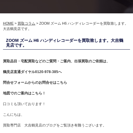
HOME
>
買取コラム
>
ZOOM ズーム H6 ハンディレコーダーを買取致します。
大吉鶴見店です。
ZOOM ズーム H6 ハンディレコーダーを買取致します。大吉鶴
見店です。
買取品目・宅配買取などのご質問・ご案内、出張買取のご依頼は、
鶴見店直通ダイヤル
0120-978-385
へ
問合せフォームからのお問合せはこちら
地図でのご案内はこちら！
口コミも頂いております！
こんにちは、
買取専門店 大吉鶴見店のブログをご覧頂き有難うございます。