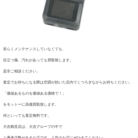
長らくメンテナンスしていなくても、
目立つ傷、汚れがあっても買取致します。
是非ご相談ください。
査定でお待ちになる際は空調が効いた店内でくつろぎながらお待ちください。
「価値あるものを価値ある価格で！」
をモットーに高価買取致します。
何といっても査定無料です。
大吉鶴見店は、大吉グループの中で
１番来店数があるお店です。人気のお店にぜひきてください。