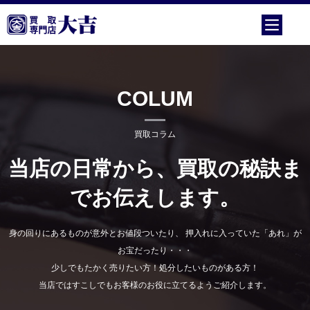
COLUM
買取コラム
当店の日常から、買取の秘訣ま
でお伝えします。
身の回りにあるものが意外とお値段ついたり、 押入れに入っていた「あれ」が
お宝だったり・・・
少しでもたかく売りたい方！処分したいものがある方！
当店ではすこしでもお客様のお役に立てるようご紹介します。