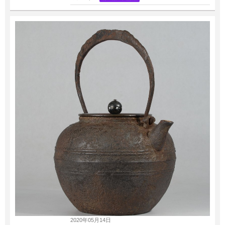
2020年05月14日