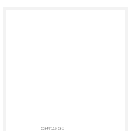
2024年11月29日