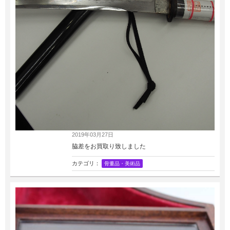
2019年03月27日
脇差をお買取り致しました
カテゴリ：
骨董品・美術品